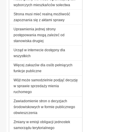
wyborczych mieszkańców sołectwa
Strona musi mieć realną możliwość
zapoznania się z aktami sprawy
Uprawnienia jednej strony
postępowania mogą zależeć od
stanowiska drugiej
Urząd w internecie dostępny dla
wszystkich
Więcej zakazów dla osób pełniących
funkcje publiczne
Wójt może samodzielnie podjąć decyzję
w sprawie sprzedaży mienia
ruchomego
Zawiadomienie stron o decyzjach
środowiskowych w formie publicznego
obwieszczenia
Zmiany w emisji obligacji jednostek
samorządu terytorialnego