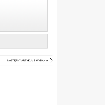
NASTĘPNY ARTYKUŁ Z WYDANIA