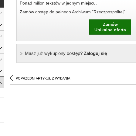
Ponad milion tekstów w jednym miejscu.
Zamów dostęp do pełnego Archiwum "Rzeczpospolitej"
Zamów
Unikalna oferta
Masz już wykupiony dostęp?
Zaloguj się
POPRZEDNI ARTYKUŁ Z WYDANIA