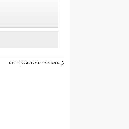
NASTĘPNY ARTYKUŁ Z WYDANIA