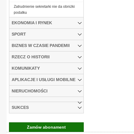
Zatrudnienie sekretarki nie da obniżki
podatku
EKONOMIA I RYNEK
SPORT
BIZNES W CZASIE PANDEMII
RZECZ O HISTORII
KOMUNIKATY
APLIKACJE I USŁUGI MOBILNE
NIERUCHOMOŚCI
SUKCES
Zamów abonament