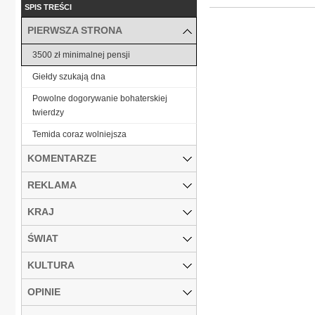
SPIS TREŚCI
PIERWSZA STRONA
3500 zł minimalnej pensji
Giełdy szukają dna
Powolne dogorywanie bohaterskiej
twierdzy
Temida coraz wolniejsza
KOMENTARZE
REKLAMA
KRAJ
ŚWIAT
KULTURA
OPINIE