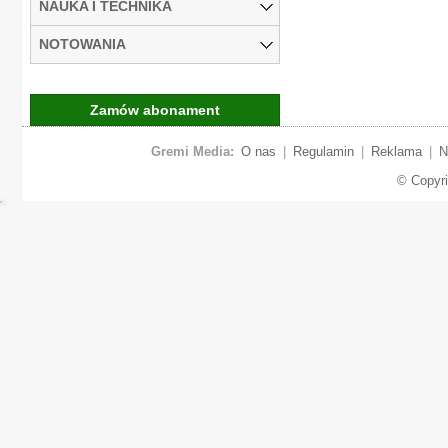
NAUKA I TECHNIKA
NOTOWANIA
Zamów abonament
Gremi Media:
O nas
|
Regulamin
|
Reklama
|
N
© Copyr