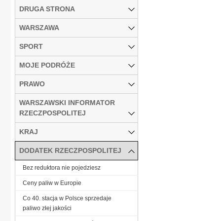
DRUGA STRONA
WARSZAWA
SPORT
MOJE PODRÓŻE
PRAWO
WARSZAWSKI INFORMATOR
RZECZPOSPOLITEJ
KRAJ
DODATEK RZECZPOSPOLITEJ
Bez reduktora nie pojedziesz
Ceny paliw w Europie
Co 40. stacja w Polsce sprzedaje
paliwo złej jakości