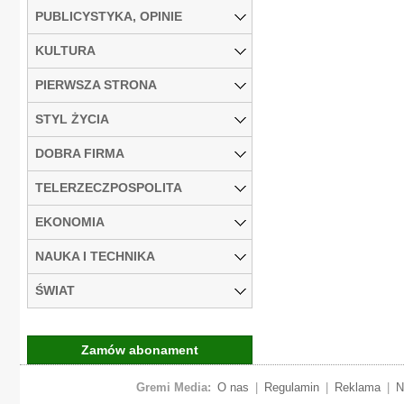
PUBLICYSTYKA, OPINIE
KULTURA
PIERWSZA STRONA
STYL ŻYCIA
DOBRA FIRMA
TELERZECZPOSPOLITA
EKONOMIA
NAUKA I TECHNIKA
ŚWIAT
Zamów abonament
Gremi Media:
O nas
|
Regulamin
|
Reklama
|
N