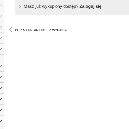
Masz już wykupiony dostęp?
Zaloguj się
POPRZEDNI ARTYKUŁ Z WYDANIA