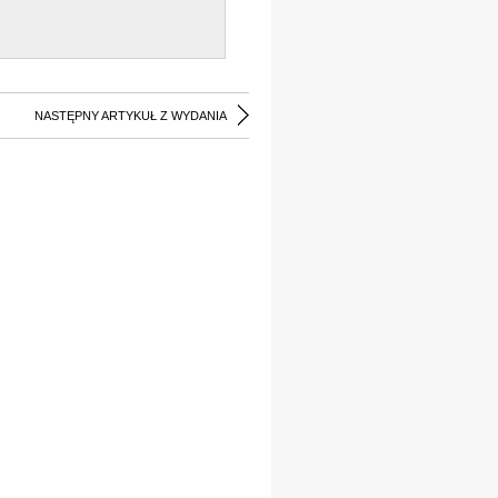
NASTĘPNY ARTYKUŁ Z WYDANIA