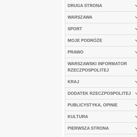
DRUGA STRONA
WARSZAWA
SPORT
MOJE PODRÓŻE
PRAWO
WARSZAWSKI INFORMATOR
RZECZPOSPOLITEJ
KRAJ
DODATEK RZECZPOSPOLITEJ
PUBLICYSTYKA, OPINIE
KULTURA
PIERWSZA STRONA