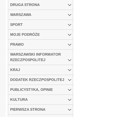
DRUGA STRONA
WARSZAWA
SPORT
MOJE PODRÓŻE
PRAWO
WARSZAWSKI INFORMATOR
RZECZPOSPOLITEJ
KRAJ
DODATEK RZECZPOSPOLITEJ
PUBLICYSTYKA, OPINIE
KULTURA
PIERWSZA STRONA