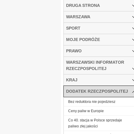
DRUGA STRONA
WARSZAWA
SPORT
MOJE PODRÓŻE
PRAWO
WARSZAWSKI INFORMATOR
RZECZPOSPOLITEJ
KRAJ
DODATEK RZECZPOSPOLITEJ
Bez reduktora nie pojedziesz
Ceny paliw w Europie
Co 40. stacja w Polsce sprzedaje
paliwo złej jakości