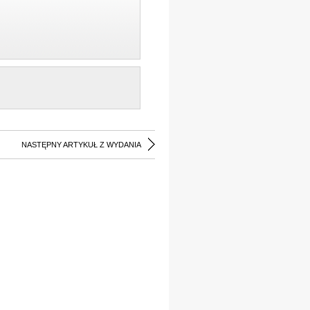
NASTĘPNY ARTYKUŁ Z WYDANIA