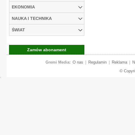
EKONOMIA
NAUKA I TECHNIKA
ŚWIAT
Zamów abonament
Gremi Media:
O nas
|
Regulamin
|
Reklama
|
N
© Copyr