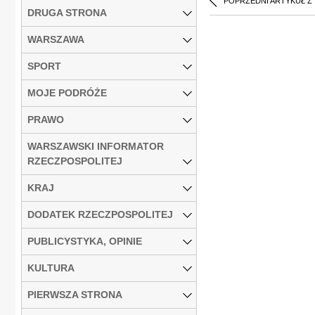
POPRZEDNI ARTYKUŁ Z
DRUGA STRONA
WARSZAWA
SPORT
MOJE PODRÓŻE
PRAWO
WARSZAWSKI INFORMATOR
RZECZPOSPOLITEJ
KRAJ
DODATEK RZECZPOSPOLITEJ
PUBLICYSTYKA, OPINIE
KULTURA
PIERWSZA STRONA