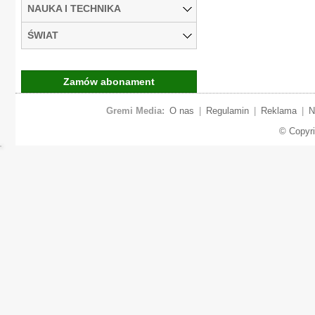
NAUKA I TECHNIKA
ŚWIAT
Zamów abonament
Gremi Media:
O nas
|
Regulamin
|
Reklama
|
N
© Copyr