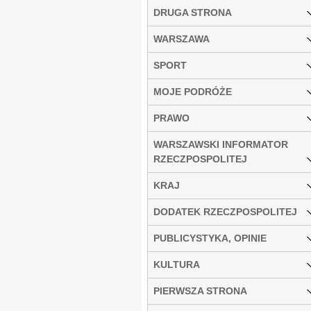
DRUGA STRONA
WARSZAWA
SPORT
MOJE PODRÓŻE
PRAWO
WARSZAWSKI INFORMATOR
RZECZPOSPOLITEJ
KRAJ
DODATEK RZECZPOSPOLITEJ
PUBLICYSTYKA, OPINIE
KULTURA
PIERWSZA STRONA