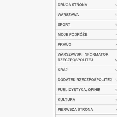
DRUGA STRONA
WARSZAWA
SPORT
MOJE PODRÓŻE
PRAWO
WARSZAWSKI INFORMATOR
RZECZPOSPOLITEJ
KRAJ
DODATEK RZECZPOSPOLITEJ
PUBLICYSTYKA, OPINIE
KULTURA
PIERWSZA STRONA