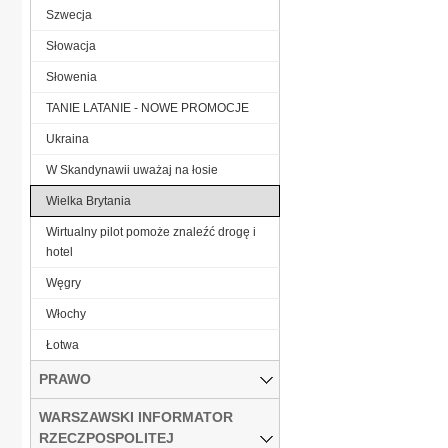
Szwecja
Słowacja
Słowenia
TANIE LATANIE - NOWE PROMOCJE
Ukraina
W Skandynawii uważaj na łosie
Wielka Brytania
Wirtualny pilot pomoże znaleźć drogę i
hotel
Węgry
Włochy
Łotwa
PRAWO
WARSZAWSKI INFORMATOR
RZECZPOSPOLITEJ