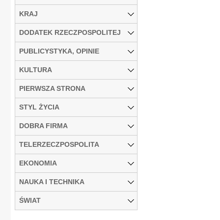
KRAJ
DODATEK RZECZPOSPOLITEJ
PUBLICYSTYKA, OPINIE
KULTURA
PIERWSZA STRONA
STYL ŻYCIA
DOBRA FIRMA
TELERZECZPOSPOLITA
EKONOMIA
NAUKA I TECHNIKA
ŚWIAT