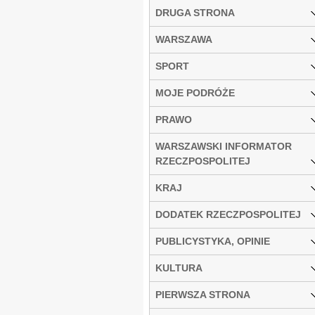
DRUGA STRONA
WARSZAWA
SPORT
MOJE PODRÓŻE
PRAWO
WARSZAWSKI INFORMATOR
RZECZPOSPOLITEJ
KRAJ
DODATEK RZECZPOSPOLITEJ
PUBLICYSTYKA, OPINIE
KULTURA
PIERWSZA STRONA