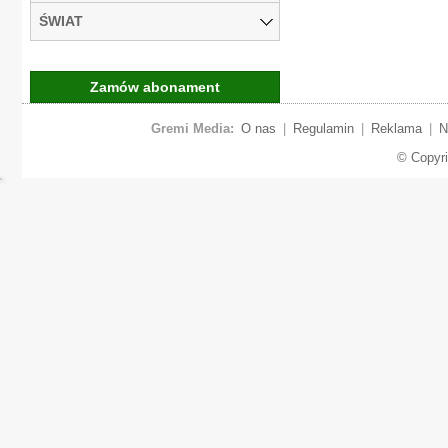
ŚWIAT
Zamów abonament
Gremi Media:
O nas
|
Regulamin
|
Reklama
|
N
© Copyr