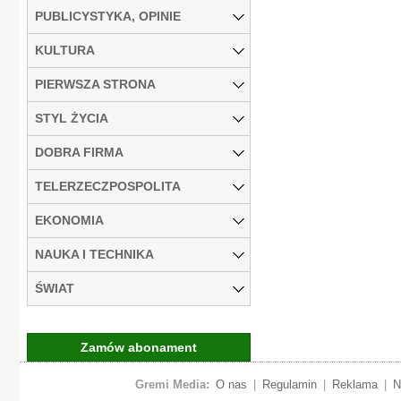
PUBLICYSTYKA, OPINIE
KULTURA
PIERWSZA STRONA
STYL ŻYCIA
DOBRA FIRMA
TELERZECZPOSPOLITA
EKONOMIA
NAUKA I TECHNIKA
ŚWIAT
Zamów abonament
Gremi Media:
O nas
|
Regulamin
|
Reklama
|
N