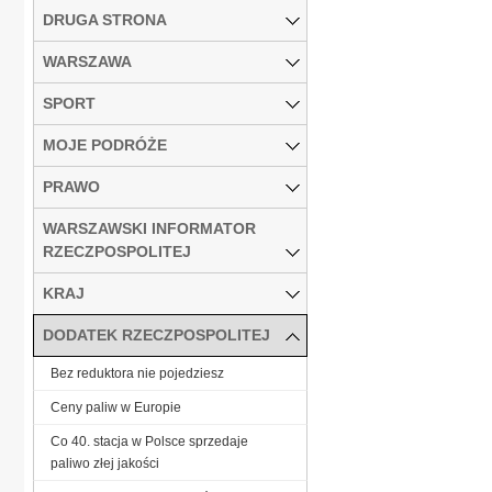
DRUGA STRONA
WARSZAWA
SPORT
MOJE PODRÓŻE
PRAWO
WARSZAWSKI INFORMATOR
RZECZPOSPOLITEJ
KRAJ
DODATEK RZECZPOSPOLITEJ
Bez reduktora nie pojedziesz
Ceny paliw w Europie
Co 40. stacja w Polsce sprzedaje
paliwo złej jakości