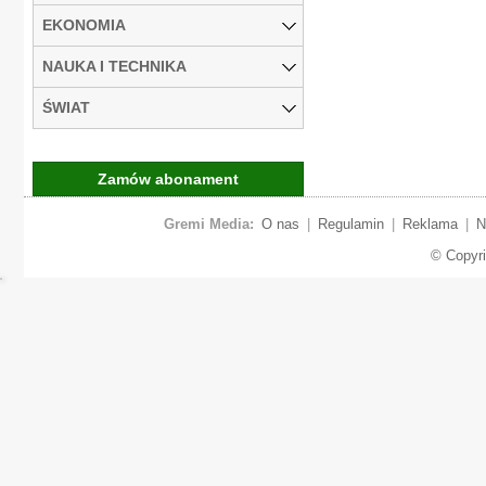
EKONOMIA
NAUKA I TECHNIKA
ŚWIAT
Zamów abonament
Gremi Media:
O nas
|
Regulamin
|
Reklama
|
N
© Copyr