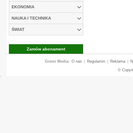
EKONOMIA
NAUKA I TECHNIKA
ŚWIAT
Zamów abonament
Gremi Media:
O nas
|
Regulamin
|
Reklama
|
N
© Copyr