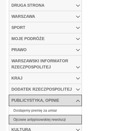
DRUGA STRONA
WARSZAWA
SPORT
MOJE PODRÓŻE
PRAWO
WARSZAWSKI INFORMATOR
RZECZPOSPOLITEJ
KRAJ
DODATEK RZECZPOSPOLITEJ
PUBLICYSTYKA, OPINIE
Dostajemy premię za umiar
Ojcowie antypisowskiej rewolucji
KULTURA