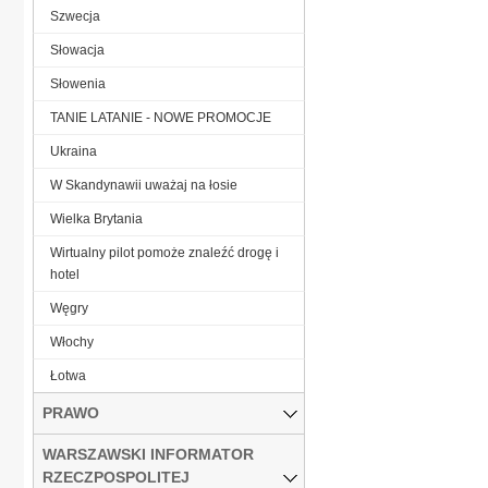
Szwecja
Słowacja
Słowenia
TANIE LATANIE - NOWE PROMOCJE
Ukraina
W Skandynawii uważaj na łosie
Wielka Brytania
Wirtualny pilot pomoże znaleźć drogę i
hotel
Węgry
Włochy
Łotwa
PRAWO
WARSZAWSKI INFORMATOR
RZECZPOSPOLITEJ