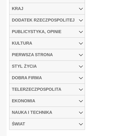
KRAJ
DODATEK RZECZPOSPOLITEJ
PUBLICYSTYKA, OPINIE
KULTURA
PIERWSZA STRONA
STYL ŻYCIA
DOBRA FIRMA
TELERZECZPOSPOLITA
EKONOMIA
NAUKA I TECHNIKA
ŚWIAT