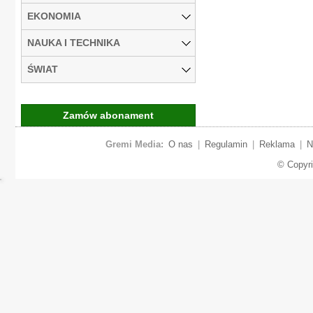
EKONOMIA
NAUKA I TECHNIKA
ŚWIAT
Zamów abonament
Gremi Media:
O nas
|
Regulamin
|
Reklama
|
N
© Copyr