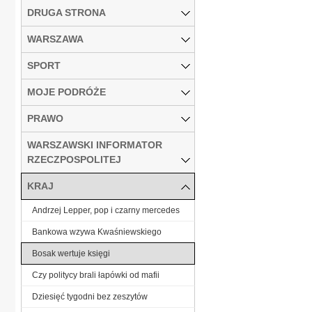
DRUGA STRONA
WARSZAWA
SPORT
MOJE PODRÓŻE
PRAWO
WARSZAWSKI INFORMATOR
RZECZPOSPOLITEJ
KRAJ
Andrzej Lepper, pop i czarny mercedes
Bankowa wzywa Kwaśniewskiego
Bosak wertuje księgi
Czy politycy brali łapówki od mafii
Dziesięć tygodni bez zeszytów