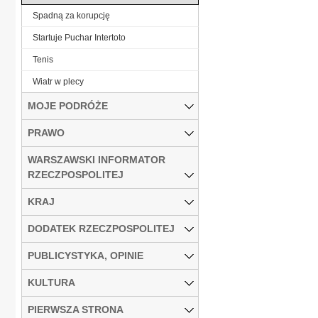
Spadną za korupcję
Startuje Puchar Intertoto
Tenis
Wiatr w plecy
MOJE PODRÓŻE
PRAWO
WARSZAWSKI INFORMATOR
RZECZPOSPOLITEJ
KRAJ
DODATEK RZECZPOSPOLITEJ
PUBLICYSTYKA, OPINIE
KULTURA
PIERWSZA STRONA