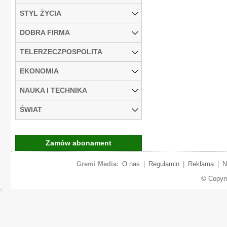
STYL ŻYCIA
DOBRA FIRMA
TELERZECZPOSPOLITA
EKONOMIA
NAUKA I TECHNIKA
ŚWIAT
Zamów abonament
Gremi Media:
O nas
|
Regulamin
|
Reklama
|
N
© Copyr