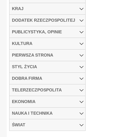
KRAJ
DODATEK RZECZPOSPOLITEJ
PUBLICYSTYKA, OPINIE
KULTURA
PIERWSZA STRONA
STYL ŻYCIA
DOBRA FIRMA
TELERZECZPOSPOLITA
EKONOMIA
NAUKA I TECHNIKA
ŚWIAT