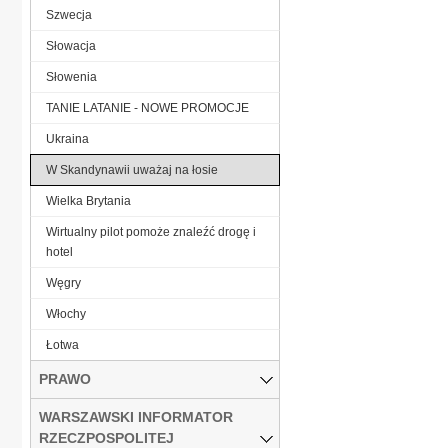
Szwecja
Słowacja
Słowenia
TANIE LATANIE - NOWE PROMOCJE
Ukraina
W Skandynawii uważaj na łosie
Wielka Brytania
Wirtualny pilot pomoże znaleźć drogę i
hotel
Węgry
Włochy
Łotwa
PRAWO
WARSZAWSKI INFORMATOR
RZECZPOSPOLITEJ