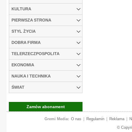
KULTURA
PIERWSZA STRONA
STYL ŻYCIA
DOBRA FIRMA
TELERZECZPOSPOLITA
EKONOMIA
NAUKA I TECHNIKA
ŚWIAT
Zamów abonament
Gremi Media:
O nas
|
Regulamin
|
Reklama
|
N
© Copyr