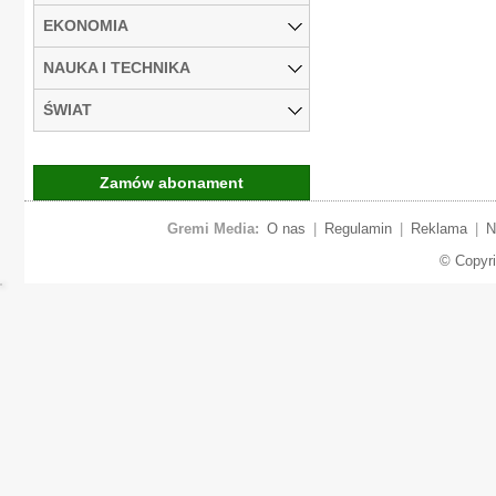
EKONOMIA
NAUKA I TECHNIKA
ŚWIAT
Zamów abonament
Gremi Media:
O nas
|
Regulamin
|
Reklama
|
N
© Copyr