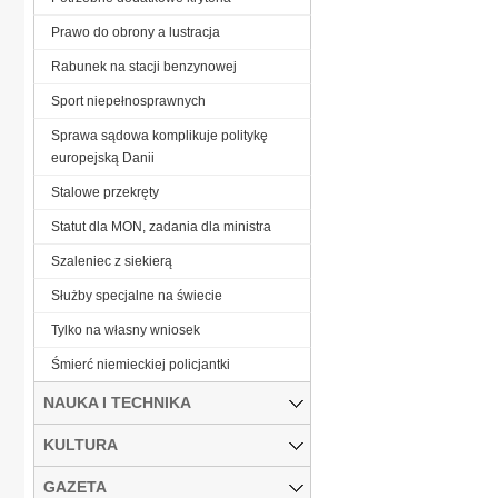
Prawo do obrony a lustracja
Rabunek na stacji benzynowej
Sport niepełnosprawnych
Sprawa sądowa komplikuje politykę
europejską Danii
Stalowe przekręty
Statut dla MON, zadania dla ministra
Szaleniec z siekierą
Służby specjalne na świecie
Tylko na własny wniosek
Śmierć niemieckiej policjantki
NAUKA I TECHNIKA
KULTURA
GAZETA