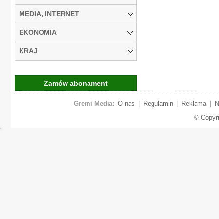
MEDIA, INTERNET
EKONOMIA
KRAJ
Zamów abonament
Gremi Media:
O nas
|
Regulamin
|
Reklama
|
N
© Copyr