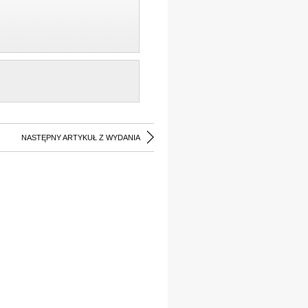
NASTĘPNY ARTYKUŁ Z WYDANIA