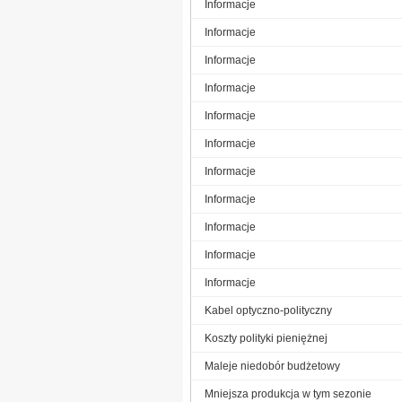
Informacje
Informacje
Informacje
Informacje
Informacje
Informacje
Informacje
Informacje
Informacje
Informacje
Informacje
Kabel optyczno-polityczny
Koszty polityki pieniężnej
Maleje niedobór budżetowy
Mniejsza produkcja w tym sezonie