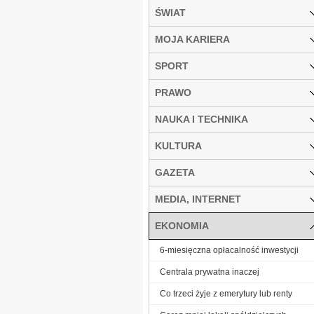
ŚWIAT
MOJA KARIERA
SPORT
PRAWO
NAUKA I TECHNIKA
KULTURA
GAZETA
MEDIA, INTERNET
EKONOMIA
6-miesięczna opłacalność inwestycji
Centrala prywatna inaczej
Co trzeci żyje z emerytury lub renty