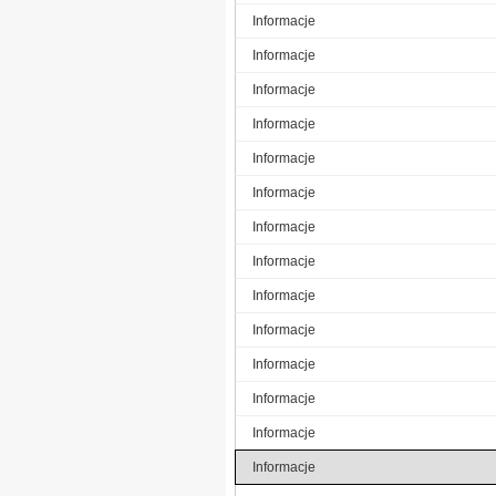
Informacje
Informacje
Informacje
Informacje
Informacje
Informacje
Informacje
Informacje
Informacje
Informacje
Informacje
Informacje
Informacje
Informacje