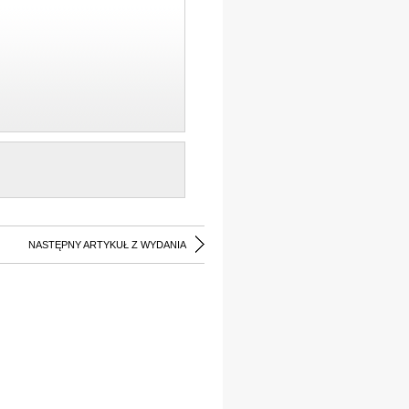
NASTĘPNY ARTYKUŁ Z WYDANIA