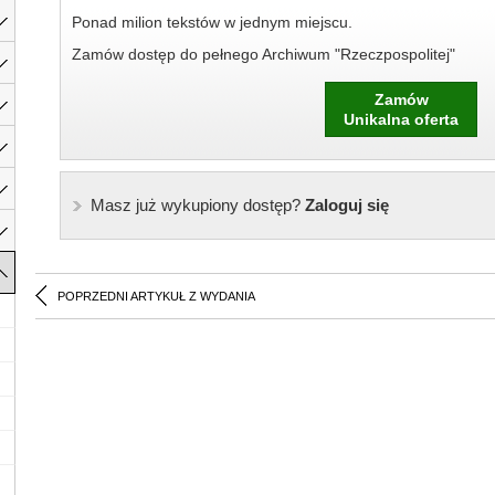
Ponad milion tekstów w jednym miejscu.
Zamów dostęp do pełnego Archiwum "Rzeczpospolitej"
Zamów
Unikalna oferta
Masz już wykupiony dostęp?
Zaloguj się
POPRZEDNI ARTYKUŁ Z WYDANIA