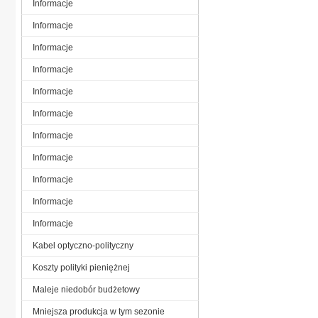
Informacje
Informacje
Informacje
Informacje
Informacje
Informacje
Informacje
Informacje
Informacje
Informacje
Informacje
Kabel optyczno-polityczny
Koszty polityki pieniężnej
Maleje niedobór budżetowy
Mniejsza produkcja w tym sezonie