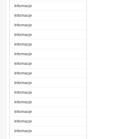
Informacje
Informacje
Informacje
Informacje
Informacje
Informacje
Informacje
Informacje
Informacje
Informacje
Informacje
Informacje
Informacje
Informacje