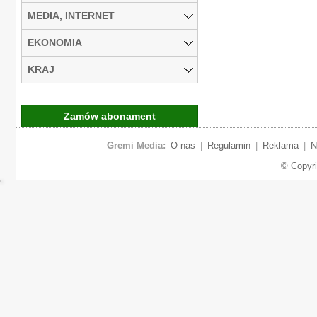
MEDIA, INTERNET
EKONOMIA
KRAJ
Zamów abonament
Gremi Media:
O nas
|
Regulamin
|
Reklama
|
N
© Copyr