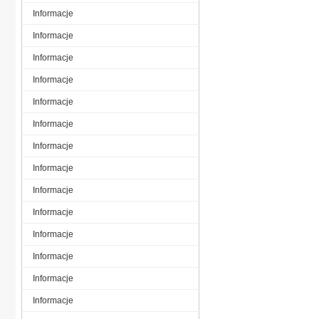
Informacje
Informacje
Informacje
Informacje
Informacje
Informacje
Informacje
Informacje
Informacje
Informacje
Informacje
Informacje
Informacje
Informacje