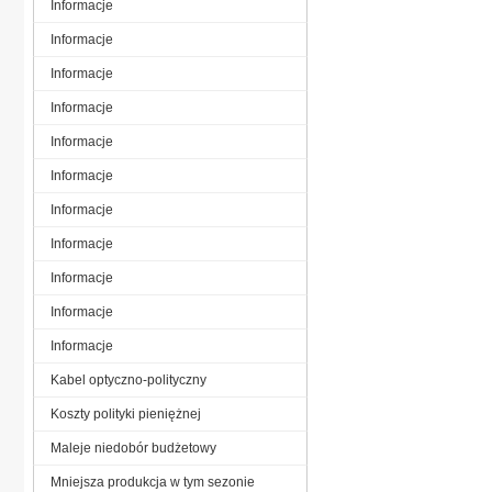
Informacje
Informacje
Informacje
Informacje
Informacje
Informacje
Informacje
Informacje
Informacje
Informacje
Informacje
Kabel optyczno-polityczny
Koszty polityki pieniężnej
Maleje niedobór budżetowy
Mniejsza produkcja w tym sezonie