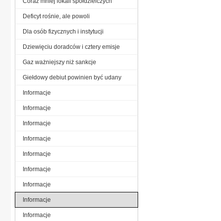
Coraz mniej lokali spółdzielczych
Deficyt rośnie, ale powoli
Dla osób fizycznych i instytucji
Dziewięciu doradców i cztery emisje
Gaz ważniejszy niż sankcje
Giełdowy debiut powinien być udany
Informacje
Informacje
Informacje
Informacje
Informacje
Informacje
Informacje
Informacje
Informacje