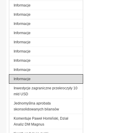
Informacje
Informacje
Informacje
Informacje
Informacje
Informacje
Informacje
Informacje
Informacje
Inwestycje zagraniczne przekroczyły 10
mld USD
Jednomyślna aprobata
skonsolidowanych bilansów
Komentuje Paweł Homiński, Dział
Analiz DM Magnus