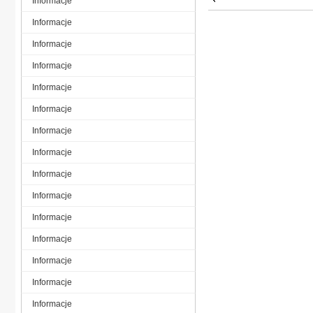
Informacje
Informacje
Informacje
Informacje
Informacje
Informacje
Informacje
Informacje
Informacje
Informacje
Informacje
Informacje
Informacje
Informacje
Informacje