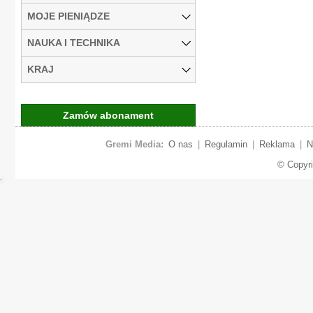
MOJE PIENIĄDZE
NAUKA I TECHNIKA
KRAJ
Zamów abonament
Gremi Media:
O nas
|
Regulamin
|
Reklama
|
N
© Copyr