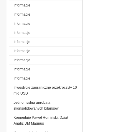
Informacje
Informacje
Informacje
Informacje
Informacje
Informacje
Informacje
Informacje
Informacje
Inwestycje zagraniczne przekroczyły 10
mld USD
Jednomyślna aprobata
skonsolidowanych bilansów
Komentuje Paweł Homiński, Dział
Analiz DM Magnus