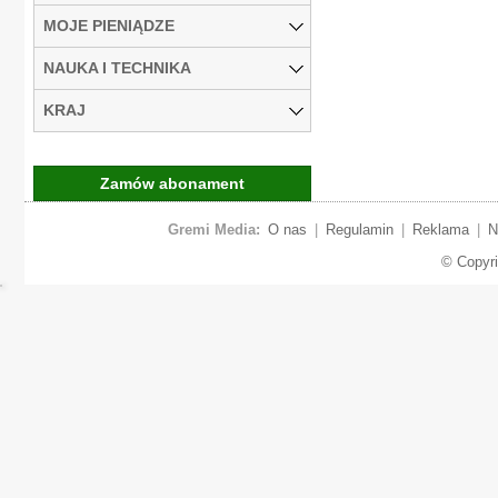
MOJE PIENIĄDZE
NAUKA I TECHNIKA
KRAJ
Zamów abonament
Gremi Media:
O nas
|
Regulamin
|
Reklama
|
N
© Copyr