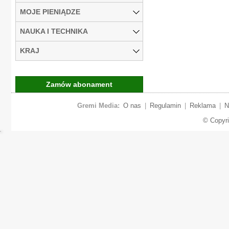
MOJE PIENIĄDZE
NAUKA I TECHNIKA
KRAJ
Zamów abonament
Gremi Media:
O nas
|
Regulamin
|
Reklama
|
N
© Copyr