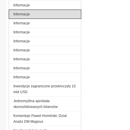
Informacje
Informacje
Informacje
Informacje
Informacje
Informacje
Informacje
Informacje
Informacje
Inwestycje zagraniczne przekroczyły 10
mld USD
Jednomyślna aprobata
skonsolidowanych bilansów
Komentuje Paweł Homiński, Dział
Analiz DM Magnus