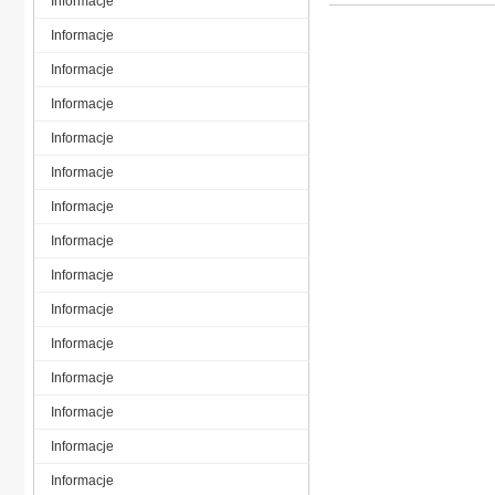
Informacje
Informacje
Informacje
Informacje
Informacje
Informacje
Informacje
Informacje
Informacje
Informacje
Informacje
Informacje
Informacje
Informacje
Informacje