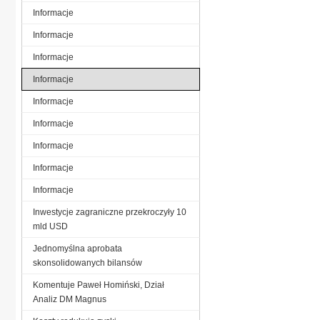
Informacje
Informacje
Informacje
Informacje
Informacje
Informacje
Informacje
Informacje
Informacje
Inwestycje zagraniczne przekroczyły 10
mld USD
Jednomyślna aprobata
skonsolidowanych bilansów
Komentuje Paweł Homiński, Dział
Analiz DM Magnus