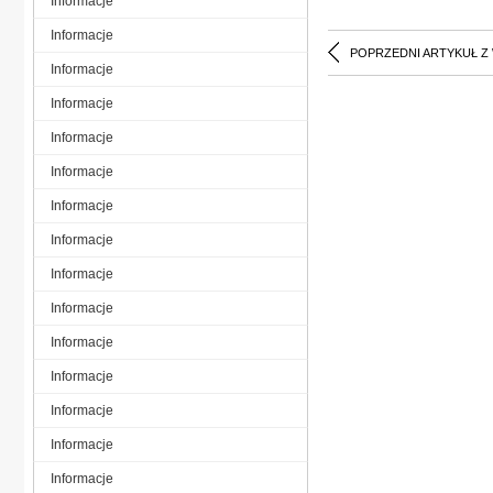
Informacje
Informacje
POPRZEDNI ARTYKUŁ Z
Informacje
Informacje
Informacje
Informacje
Informacje
Informacje
Informacje
Informacje
Informacje
Informacje
Informacje
Informacje
Informacje