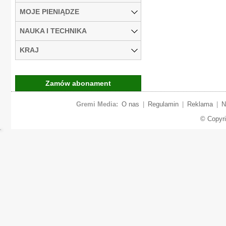
MOJE PIENIĄDZE
NAUKA I TECHNIKA
KRAJ
Zamów abonament
Gremi Media:
O nas
|
Regulamin
|
Reklama
|
N
© Copyr