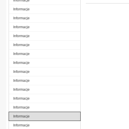
Informacje
Informacje
Informacje
Informacje
Informacje
Informacje
Informacje
Informacje
Informacje
Informacje
Informacje
Informacje
Informacje
Informacje
Informacje