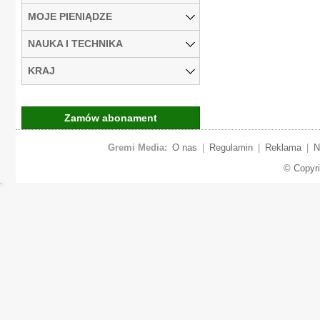
MOJE PIENIĄDZE
NAUKA I TECHNIKA
KRAJ
Zamów abonament
Gremi Media:
O nas
|
Regulamin
|
Reklama
|
N
© Copyr