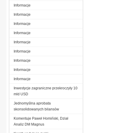
Informacje
Informacje
Informacje
Informacje
Informacje
Informacje
Informacje
Informacje
Informacje
Inwestycje zagraniczne przekroczyły 10
mld USD
Jednomyślna aprobata
skonsolidowanych bilansów
Komentuje Paweł Homiński, Dział
Analiz DM Magnus