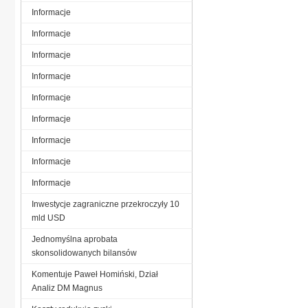
Informacje
Informacje
Informacje
Informacje
Informacje
Informacje
Informacje
Informacje
Informacje
Inwestycje zagraniczne przekroczyły 10
mld USD
Jednomyślna aprobata
skonsolidowanych bilansów
Komentuje Paweł Homiński, Dział
Analiz DM Magnus