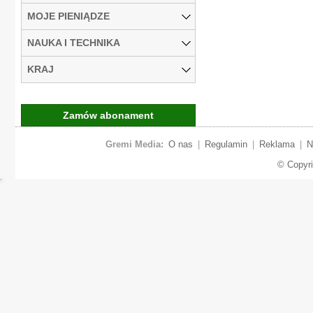
MOJE PIENIĄDZE
NAUKA I TECHNIKA
KRAJ
Zamów abonament
Gremi Media:
O nas
|
Regulamin
|
Reklama
|
N
© Copyr