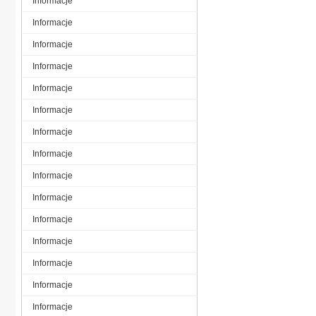
Informacje
Informacje
Informacje
Informacje
Informacje
Informacje
Informacje
Informacje
Informacje
Informacje
Informacje
Informacje
Informacje
Informacje
Informacje