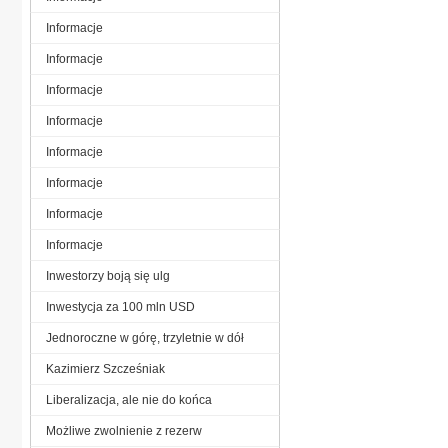
Informacje
Informacje
Informacje
Informacje
Informacje
Informacje
Informacje
Informacje
Inwestorzy boją się ulg
Inwestycja za 100 mln USD
Jednoroczne w górę, trzyletnie w dół
Kazimierz Szcześniak
Liberalizacja, ale nie do końca
Możliwe zwolnienie z rezerw