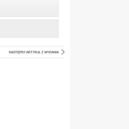
NASTĘPNY ARTYKUŁ Z WYDANIA