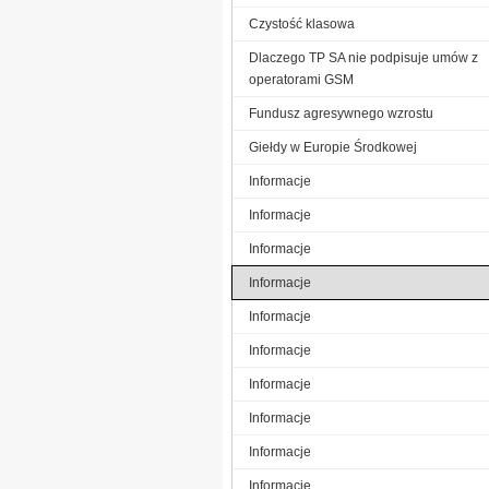
Czystość klasowa
Dlaczego TP SA nie podpisuje umów z
operatorami GSM
Fundusz agresywnego wzrostu
Giełdy w Europie Środkowej
Informacje
Informacje
Informacje
Informacje
Informacje
Informacje
Informacje
Informacje
Informacje
Informacje