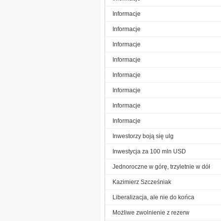
Informacje
Informacje
Informacje
Informacje
Informacje
Informacje
Informacje
Informacje
Inwestorzy boją się ulg
Inwestycja za 100 mln USD
Jednoroczne w górę, trzyletnie w dół
Kazimierz Szcześniak
Liberalizacja, ale nie do końca
Możliwe zwolnienie z rezerw