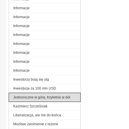
Informacje
Informacje
Informacje
Informacje
Informacje
Informacje
Informacje
Informacje
Inwestorzy boją się ulg
Inwestycja za 100 mln USD
Jednoroczne w górę, trzyletnie w dół
Kazimierz Szcześniak
Liberalizacja, ale nie do końca
Możliwe zwolnienie z rezerw