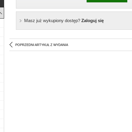
Masz już wykupiony dostęp?
Zaloguj się
POPRZEDNI ARTYKUŁ Z WYDANIA