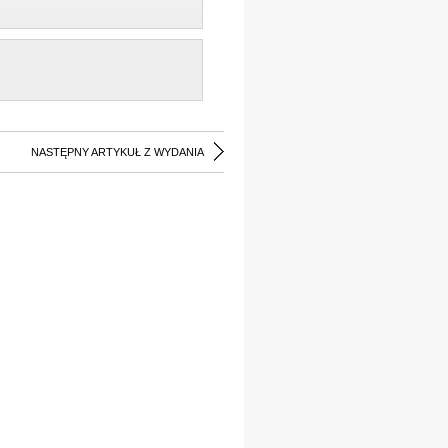
NASTĘPNY ARTYKUŁ Z WYDANIA