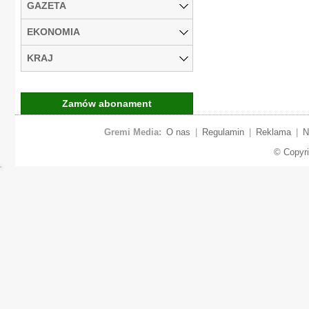
GAZETA
EKONOMIA
KRAJ
Zamów abonament
Gremi Media:
O nas
|
Regulamin
|
Reklama
|
N
© Copyr