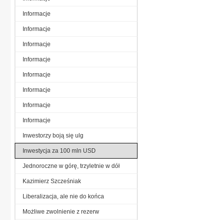
Informacje
Informacje
Informacje
Informacje
Informacje
Informacje
Informacje
Informacje
Inwestorzy boją się ulg
Inwestycja za 100 mln USD
Jednoroczne w górę, trzyletnie w dół
Kazimierz Szcześniak
Liberalizacja, ale nie do końca
Możliwe zwolnienie z rezerw