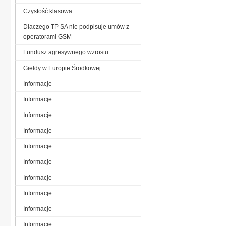
Czystość klasowa
Dlaczego TP SA nie podpisuje umów z
operatorami GSM
Fundusz agresywnego wzrostu
Giełdy w Europie Środkowej
Informacje
Informacje
Informacje
Informacje
Informacje
Informacje
Informacje
Informacje
Informacje
Informacje