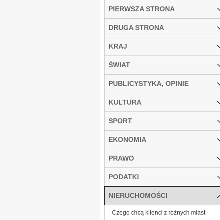
PIERWSZA STRONA
DRUGA STRONA
KRAJ
ŚWIAT
PUBLICYSTYKA, OPINIE
KULTURA
SPORT
EKONOMIA
PRAWO
PODATKI
NIERUCHOMOŚCI
Czego chcą klienci z różnych miast