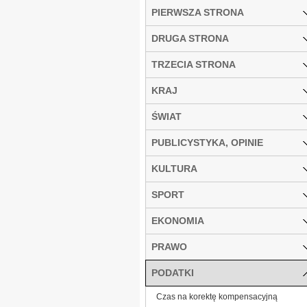
PIERWSZA STRONA
DRUGA STRONA
TRZECIA STRONA
KRAJ
ŚWIAT
PUBLICYSTYKA, OPINIE
KULTURA
SPORT
EKONOMIA
PRAWO
PODATKI
Czas na korektę kompensacyjną