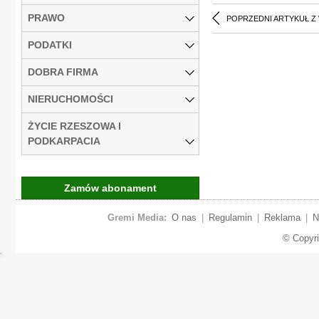
PRAWO
POPRZEDNI ARTYKUŁ Z
PODATKI
DOBRA FIRMA
NIERUCHOMOŚCI
ŻYCIE RZESZOWA I
PODKARPACIA
Zamów abonament
Gremi Media:
O nas
|
Regulamin
|
Reklama
|
N
© Copyr