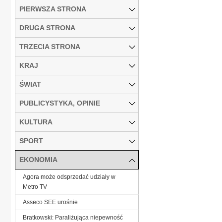
PIERWSZA STRONA
DRUGA STRONA
TRZECIA STRONA
KRAJ
ŚWIAT
PUBLICYSTYKA, OPINIE
KULTURA
SPORT
EKONOMIA
Agora może odsprzedać udziały w
Metro TV
Asseco SEE urośnie
Bratkowski: Paraliżująca niepewność